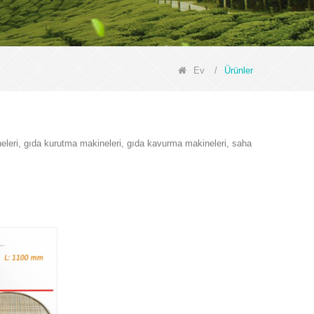
Ev
/
Ürünler
eleri, gıda kurutma makineleri, gıda kavurma makineleri, saha