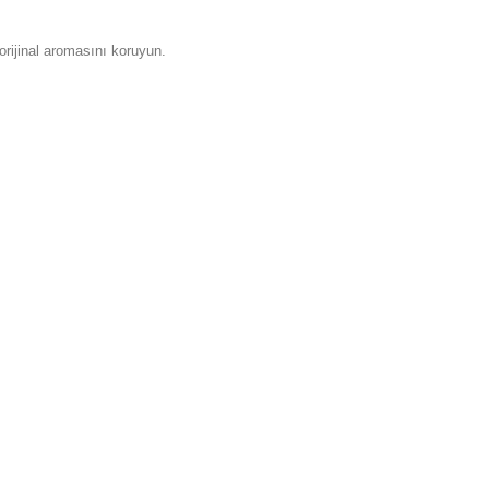
e orijinal aromasını koruyun.