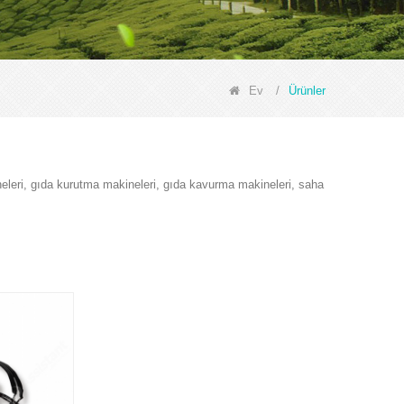
Ev
/
Ürünler
eleri, gıda kurutma makineleri, gıda kavurma makineleri, saha